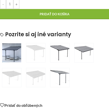
-
+
PRIDAŤ DO KOŠÍKA
Pozrite si aj iné varianty
Pridať do obľúbených