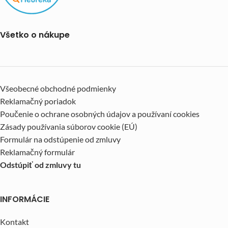
Všetko o nákupe
Všeobecné obchodné podmienky
Reklamačný poriadok
Poučenie o ochrane osobných údajov a používaní cookies
Zásady používania súborov cookie (EÚ)
Formulár na odstúpenie od zmluvy
Reklamačný formulár
Odstúpiť od zmluvy tu
INFORMÁCIE
Kontakt