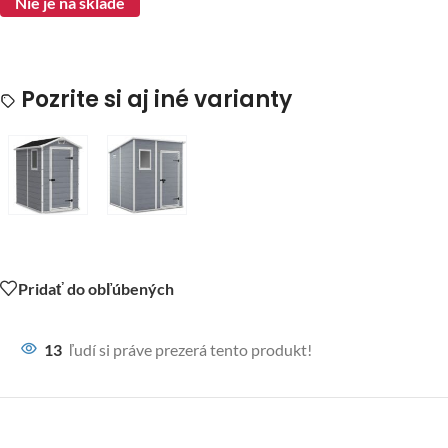
Nie je na sklade
Pozrite si aj iné varianty
Pridať do obľúbených
13
ľudí si práve prezerá tento produkt!