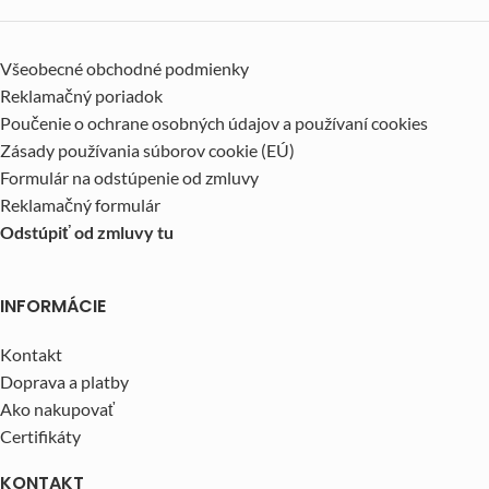
Všeobecné obchodné podmienky
Reklamačný poriadok
Poučenie o ochrane osobných údajov a používaní cookies
Zásady používania súborov cookie (EÚ)
Formulár na odstúpenie od zmluvy
Reklamačný formulár
Odstúpiť od zmluvy tu
INFORMÁCIE
Kontakt
Doprava a platby
Ako nakupovať
Certifikáty
KONTAKT