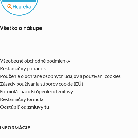
Všetko o nákupe
Všeobecné obchodné podmienky
Reklamačný poriadok
Poučenie o ochrane osobných údajov a používaní cookies
Zásady používania súborov cookie (EÚ)
Formulár na odstúpenie od zmluvy
Reklamačný formulár
Odstúpiť od zmluvy tu
INFORMÁCIE