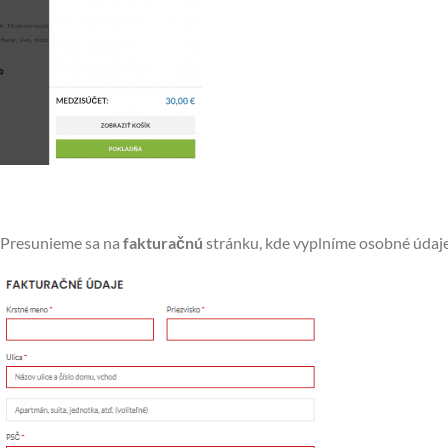
Presunieme sa na
fakturačnú
stránku, kde vyplníme osobné údaje