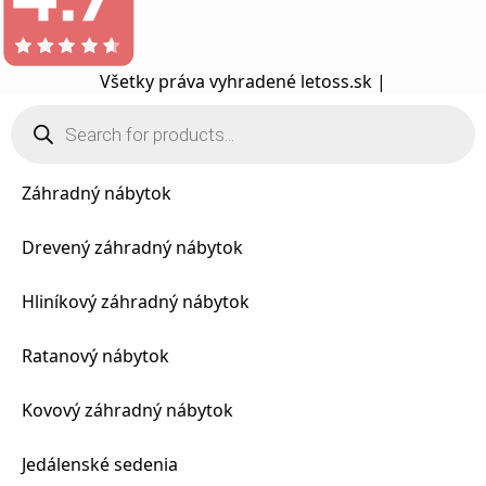
Všetky práva vyhradené letoss.sk |
Products
search
Záhradný nábytok
Drevený záhradný nábytok
Hliníkový záhradný nábytok
Ratanový nábytok
Kovový záhradný nábytok
Jedálenské sedenia