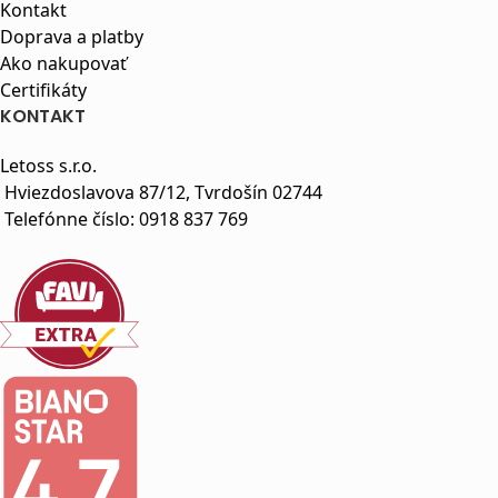
Kontakt
Doprava a platby
Ako nakupovať
Certifikáty
KONTAKT
Letoss s.r.o.
Hviezdoslavova 87/12, Tvrdošín 02744
Telefónne číslo:
0918 837 769