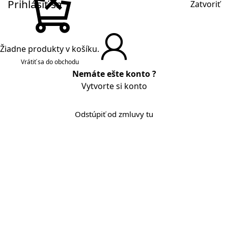
Prihlásiť sa
Zatvoriť
Žiadne produkty v košíku.
Vrátiť sa do obchodu
Nemáte ešte konto ?
Vytvorte si konto
Odstúpiť od zmluvy tu