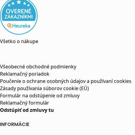
Všetko o nákupe
Všeobecné obchodné podmienky
Reklamačný poriadok
Poučenie o ochrane osobných údajov a používaní cookies
Zásady používania súborov cookie (EÚ)
Formulár na odstúpenie od zmluvy
Reklamačný formulár
Odstúpiť od zmluvy tu
INFORMÁCIE