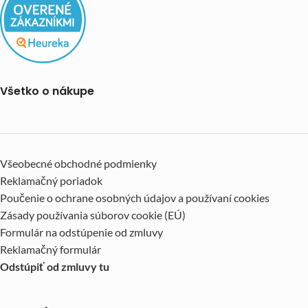
Všetko o nákupe
Všeobecné obchodné podmienky
Reklamačný poriadok
Poučenie o ochrane osobných údajov a používaní cookies
Zásady používania súborov cookie (EÚ)
Formulár na odstúpenie od zmluvy
Reklamačný formulár
Odstúpiť od zmluvy tu