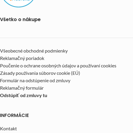
Všetko o nákupe
Všeobecné obchodné podmienky
Reklamačný poriadok
Poučenie o ochrane osobných údajov a používaní cookies
Zásady používania súborov cookie (EÚ)
Formulár na odstúpenie od zmluvy
Reklamačný formulár
Odstúpiť od zmluvy tu
INFORMÁCIE
Kontakt