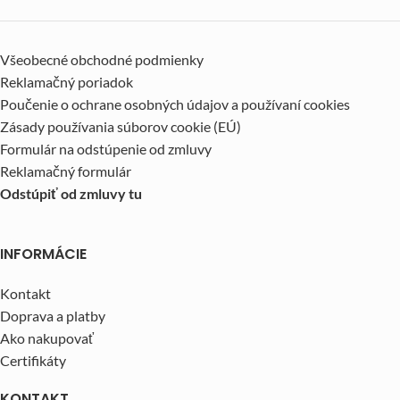
Všeobecné obchodné podmienky
Reklamačný poriadok
Poučenie o ochrane osobných údajov a používaní cookies
Zásady používania súborov cookie (EÚ)
Formulár na odstúpenie od zmluvy
Reklamačný formulár
Odstúpiť od zmluvy tu
INFORMÁCIE
Kontakt
Doprava a platby
Ako nakupovať
Certifikáty
KONTAKT