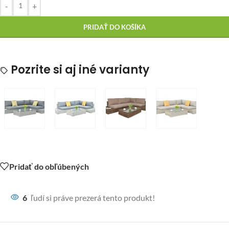
-
+
PRIDAŤ DO KOŠÍKA
Pozrite si aj iné varianty
Pridať do obľúbených
6
ľudí si práve prezerá tento produkt!