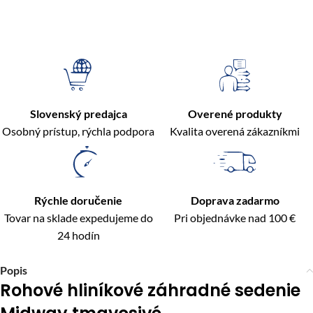
Slovenský predajca
Overené produkty
Osobný prístup, rýchla podpora
Kvalita overená zákazníkmi
Rýchle doručenie
Doprava zadarmo
Tovar na sklade expedujeme do
Pri objednávke nad 100 €
24 hodín
Popis
Rohové hliníkové záhradné sedenie