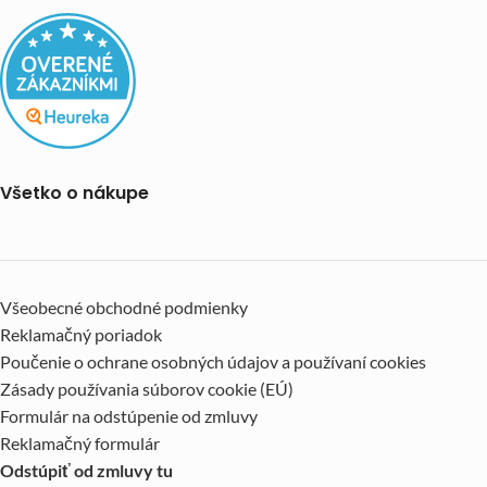
Všetko o nákupe
Všeobecné obchodné podmienky
Reklamačný poriadok
Poučenie o ochrane osobných údajov a používaní cookies
Zásady používania súborov cookie (EÚ)
Formulár na odstúpenie od zmluvy
Reklamačný formulár
Odstúpiť od zmluvy tu