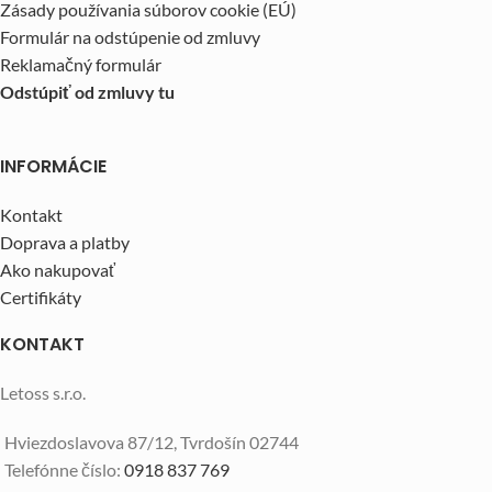
Zásady používania súborov cookie (EÚ)
Formulár na odstúpenie od zmluvy
Reklamačný formulár
Odstúpiť od zmluvy tu
INFORMÁCIE
Kontakt
Doprava a platby
Ako nakupovať
Certifikáty
KONTAKT
Letoss s.r.o.
Hviezdoslavova 87/12, Tvrdošín 02744
Telefónne číslo:
0918 837 769