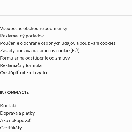
Všeobecné obchodné podmienky
Reklamačný poriadok
Poučenie o ochrane osobných údajov a používaní cookies
Zásady používania súborov cookie (EÚ)
Formulár na odstúpenie od zmluvy
Reklamačný formulár
Odstúpiť od zmluvy tu
INFORMÁCIE
Kontakt
Doprava a platby
Ako nakupovať
Certifikáty