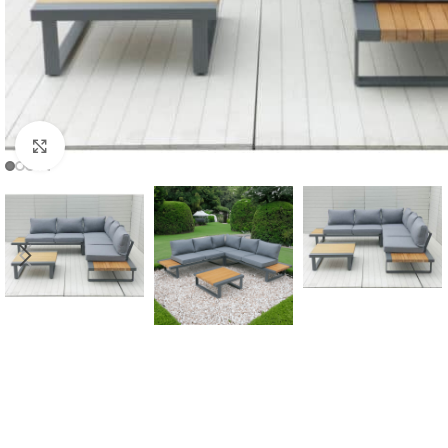
Click to enlarge