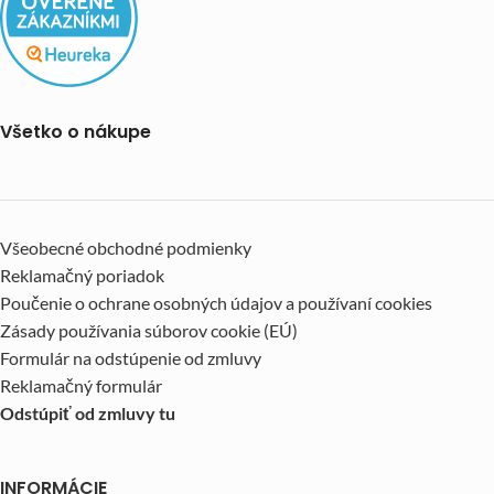
Všetko o nákupe
Všeobecné obchodné podmienky
Reklamačný poriadok
Poučenie o ochrane osobných údajov a používaní cookies
Zásady používania súborov cookie (EÚ)
Formulár na odstúpenie od zmluvy
Reklamačný formulár
Odstúpiť od zmluvy tu
INFORMÁCIE