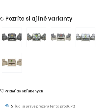
Pozrite si aj iné varianty
Pridať do obľúbených
5
ľudí si práve prezerá tento produkt!