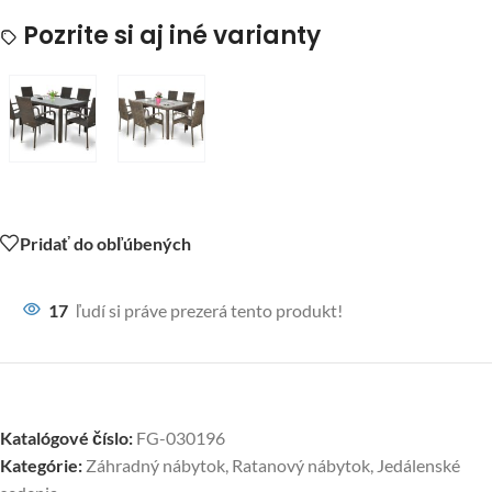
Pozrite si aj iné varianty
Pridať do obľúbených
17
ľudí si práve prezerá tento produkt!
Katalógové číslo:
FG-030196
Kategórie:
Záhradný nábytok
,
Ratanový nábytok
,
Jedálenské