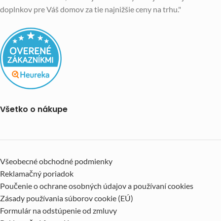
doplnkov pre Váš domov za tie najnižšie ceny na trhu."
Všetko o nákupe
Všeobecné obchodné podmienky
Reklamačný poriadok
Poučenie o ochrane osobných údajov a používaní cookies
Zásady používania súborov cookie (EÚ)
Formulár na odstúpenie od zmluvy