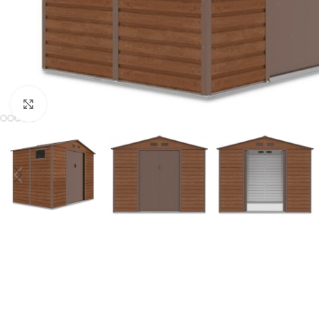
Click to enlarge