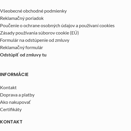
Všeobecné obchodné podmienky
Reklamačný poriadok
Poučenie o ochrane osobných údajov a používaní cookies
Zásady používania súborov cookie (EÚ)
Formulár na odstúpenie od zmluvy
Reklamačný formulár
Odstúpiť od zmluvy tu
INFORMÁCIE
Kontakt
Doprava a platby
Ako nakupovať
Certifikáty
KONTAKT