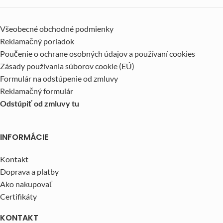
Všeobecné obchodné podmienky
Reklamačný poriadok
Poučenie o ochrane osobných údajov a používaní cookies
Zásady používania súborov cookie (EÚ)
Formulár na odstúpenie od zmluvy
Reklamačný formulár
Odstúpiť od zmluvy tu
INFORMÁCIE
Kontakt
Doprava a platby
Ako nakupovať
Certifikáty
KONTAKT