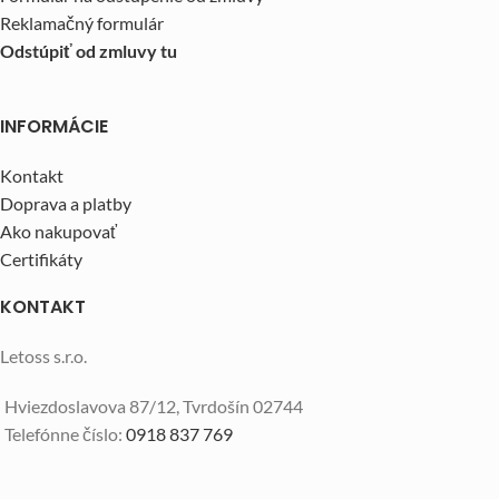
Reklamačný formulár
Odstúpiť od zmluvy tu
INFORMÁCIE
Kontakt
Doprava a platby
Ako nakupovať
Certifikáty
KONTAKT
Letoss s.r.o.
Hviezdoslavova 87/12, Tvrdošín 02744
Telefónne číslo:
0918 837 769