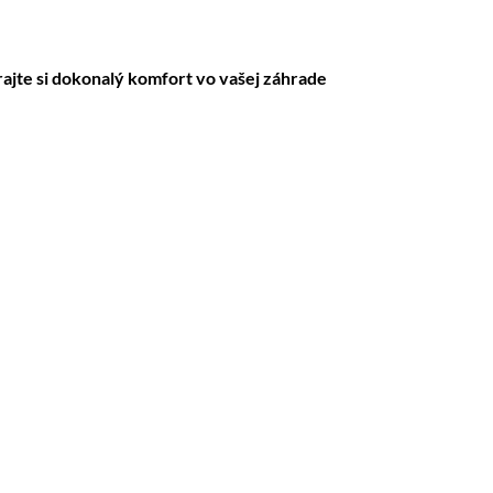
rajte si dokonalý komfort vo vašej záhrade