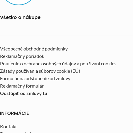
Všetko o nákupe
Všeobecné obchodné podmienky
Reklamačný poriadok
Poučenie o ochrane osobných údajov a používaní cookies
Zásady používania súborov cookie (EÚ)
Formulár na odstúpenie od zmluvy
Reklamačný formulár
Odstúpiť od zmluvy tu
INFORMÁCIE
Kontakt