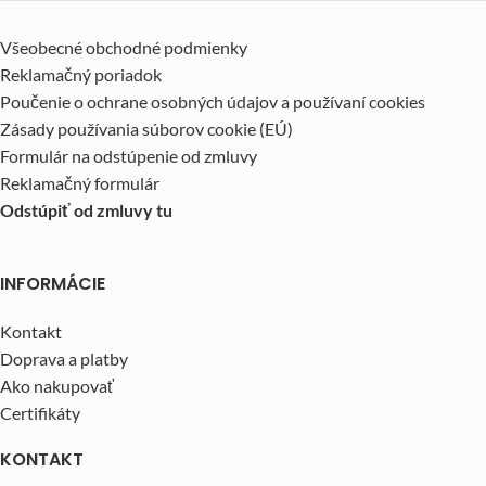
Všeobecné obchodné podmienky
Reklamačný poriadok
Poučenie o ochrane osobných údajov a používaní cookies
Zásady používania súborov cookie (EÚ)
Formulár na odstúpenie od zmluvy
Reklamačný formulár
Odstúpiť od zmluvy tu
INFORMÁCIE
Kontakt
Doprava a platby
Ako nakupovať
Certifikáty
KONTAKT