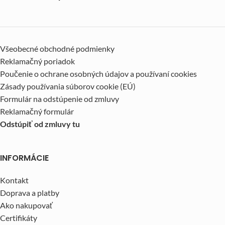
Všeobecné obchodné podmienky
Reklamačný poriadok
Poučenie o ochrane osobných údajov a používaní cookies
Zásady používania súborov cookie (EÚ)
Formulár na odstúpenie od zmluvy
Reklamačný formulár
Odstúpiť od zmluvy tu
INFORMÁCIE
Kontakt
Doprava a platby
Ako nakupovať
Certifikáty