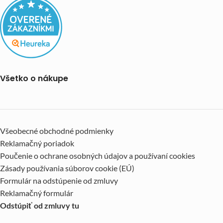
Všetko o nákupe
Všeobecné obchodné podmienky
Reklamačný poriadok
Poučenie o ochrane osobných údajov a používaní cookies
Zásady používania súborov cookie (EÚ)
Formulár na odstúpenie od zmluvy
Reklamačný formulár
Odstúpiť od zmluvy tu