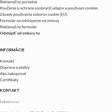
Reklamačný poriadok
Poučenie o ochrane osobných údajov a používaní cookies
Zásady používania súborov cookie (EÚ)
Formulár na odstúpenie od zmluvy
Reklamačný formulár
Odstúpiť od zmluvy tu
INFORMÁCIE
Kontakt
Doprava a platby
Ako nakupovať
Certifikáty
KONTAKT
Letoss s.r.o.