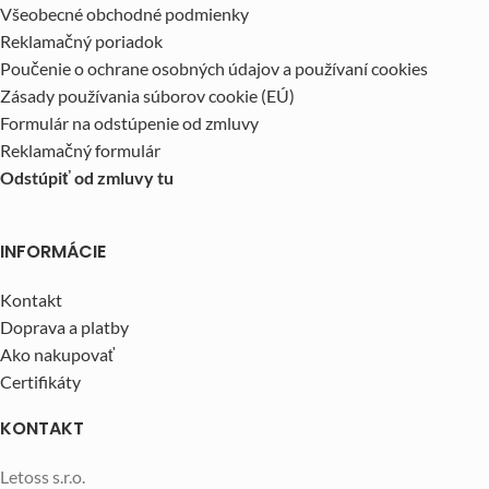
Všeobecné obchodné podmienky
Reklamačný poriadok
Poučenie o ochrane osobných údajov a používaní cookies
Zásady používania súborov cookie (EÚ)
Formulár na odstúpenie od zmluvy
Reklamačný formulár
Odstúpiť od zmluvy tu
INFORMÁCIE
Kontakt
Doprava a platby
Ako nakupovať
Certifikáty
KONTAKT
Letoss s.r.o.