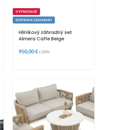
VYPREDANÉ
DOPRAVA ZADARMO
Hliníkový záhradný set
Almera Caffe Beige
950,00
€
s DPH