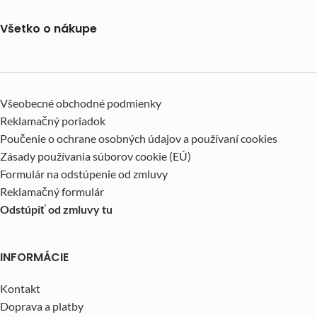
Všetko o nákupe
Všeobecné obchodné podmienky
Reklamačný poriadok
Poučenie o ochrane osobných údajov a používaní cookies
Zásady používania súborov cookie (EÚ)
Formulár na odstúpenie od zmluvy
Reklamačný formulár
Odstúpiť od zmluvy tu
INFORMÁCIE
Kontakt
Doprava a platby