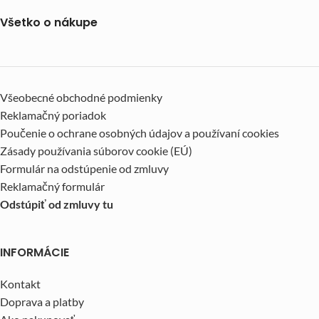
Všetko o nákupe
Všeobecné obchodné podmienky
Reklamačný poriadok
Poučenie o ochrane osobných údajov a používaní cookies
Zásady používania súborov cookie (EÚ)
Formulár na odstúpenie od zmluvy
Reklamačný formulár
Odstúpiť od zmluvy tu
INFORMÁCIE
Kontakt
Doprava a platby