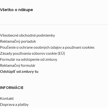
Všetko o nákupe
Všeobecné obchodné podmienky
Reklamačný poriadok
Poučenie o ochrane osobných údajov a používaní cookies
Zásady používania súborov cookie (EÚ)
Formulár na odstúpenie od zmluvy
Reklamačný formulár
Odstúpiť od zmluvy tu
INFORMÁCIE
Kontakt
Doprava a platby