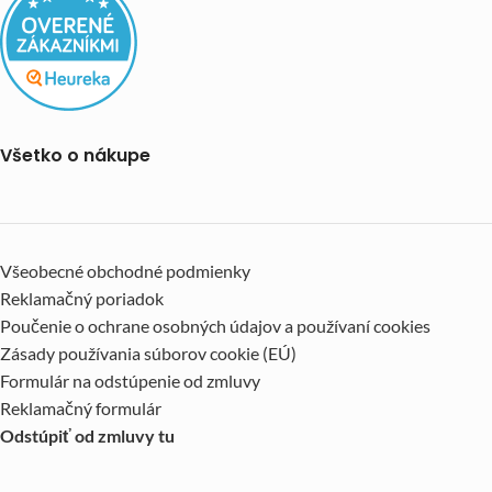
Všetko o nákupe
Všeobecné obchodné podmienky
Reklamačný poriadok
Poučenie o ochrane osobných údajov a používaní cookies
Zásady používania súborov cookie (EÚ)
Formulár na odstúpenie od zmluvy
Reklamačný formulár
Odstúpiť od zmluvy tu