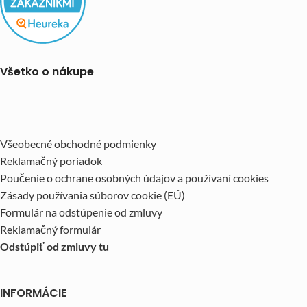
Všetko o nákupe
Všeobecné obchodné podmienky
Reklamačný poriadok
Poučenie o ochrane osobných údajov a používaní cookies
Zásady používania súborov cookie (EÚ)
Formulár na odstúpenie od zmluvy
Reklamačný formulár
Odstúpiť od zmluvy tu
INFORMÁCIE