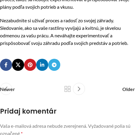
plány podľa svojich potrieb a vkusu.
Nezabudnite si užívať proces a radosť zo svojej záhrady.
Sledovanie, ako sa vaše rastliny vyvíjajú a kvitnú, je skvelou
odmenou za vašu prácu. A neváhajte experimentovať a
prispôsobovať svoju záhradu podľa svojich predstáv a potrieb.
Newer
Older
Pridaj komentár
Vaša e-mailová adresa nebude zverejnená.
Vyžadované polia sú
označené
*