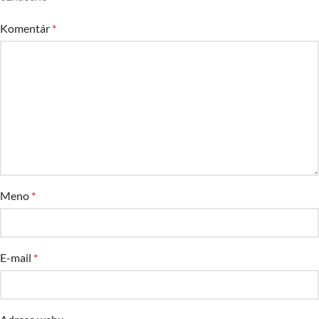
Komentár
*
Meno
*
E-mail
*