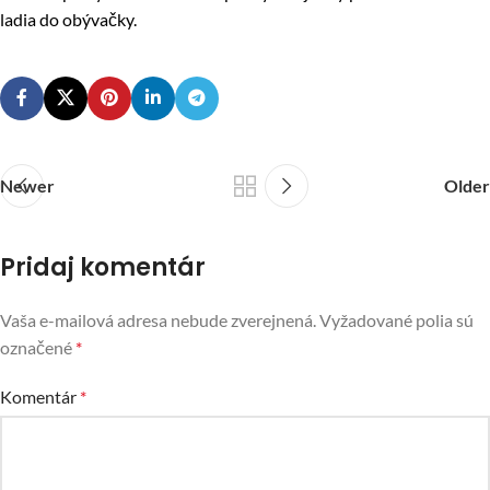
ladia do obývačky.
Newer
Older
Pridaj komentár
Vaša e-mailová adresa nebude zverejnená.
Vyžadované polia sú
označené
*
Komentár
*