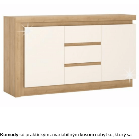
Komody
sú praktickým a variabilným kusom nábytku, ktorý sa