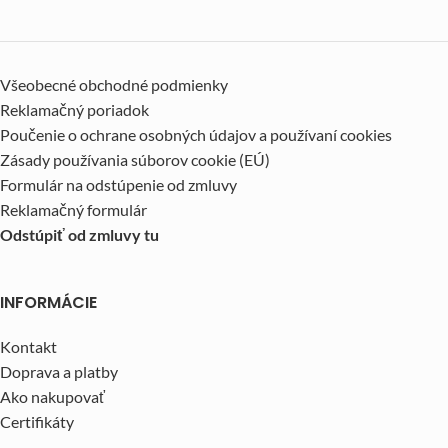
Všeobecné obchodné podmienky
Reklamačný poriadok
Poučenie o ochrane osobných údajov a používaní cookies
Zásady používania súborov cookie (EÚ)
Formulár na odstúpenie od zmluvy
Reklamačný formulár
Odstúpiť od zmluvy tu
INFORMÁCIE
Kontakt
Doprava a platby
Ako nakupovať
Certifikáty