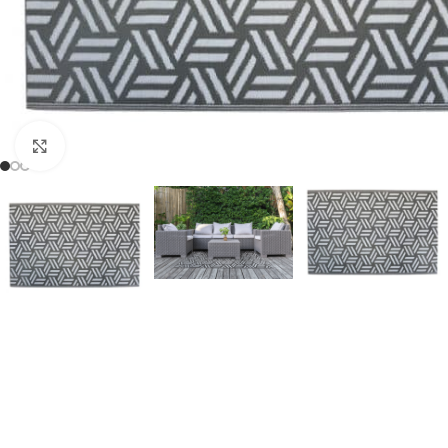
Click to enlarge