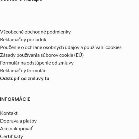
Všeobecné obchodné podmienky
Reklamačný poriadok
Poučenie o ochrane osobných údajov a používaní cookies
Zásady používania súborov cookie (EÚ)
Formulár na odstúpenie od zmluvy
Reklamačný formulár
Odstúpiť od zmluvy tu
INFORMÁCIE
Kontakt
Doprava a platby
Ako nakupovať
Certifikáty