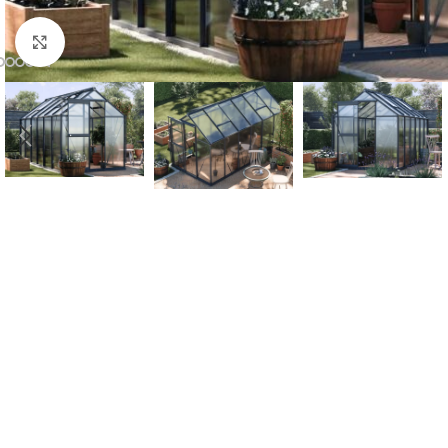
Click to enlarge