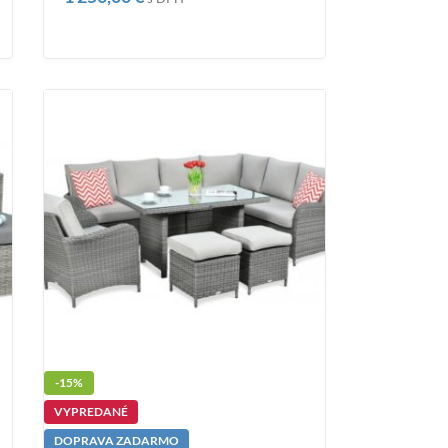
-15%
VYPREDANÉ
DOPRAVA ZADARMO