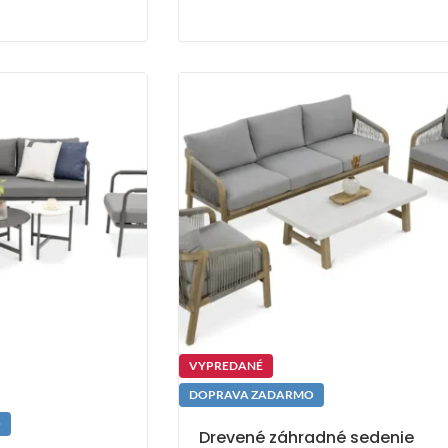
VYPREDANÉ
DOPRAVA ZADARMO
O
Drevené záhradné sedenie