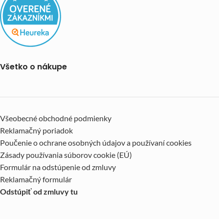
Všetko o nákupe
Všeobecné obchodné podmienky
Reklamačný poriadok
Poučenie o ochrane osobných údajov a používaní cookies
Zásady používania súborov cookie (EÚ)
Formulár na odstúpenie od zmluvy
Reklamačný formulár
Odstúpiť od zmluvy tu