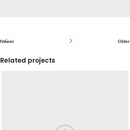
Newer
Older
Related projects