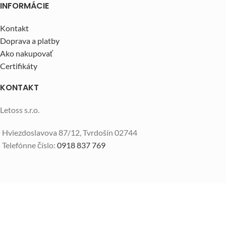
INFORMÁCIE
Kontakt
Doprava a platby
Ako nakupovať
Certifikáty
KONTAKT
Letoss s.r.o.
Hviezdoslavova 87/12, Tvrdošín 02744
Telefónne číslo:
0918 837 769