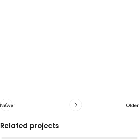
Newer
Older
Related projects