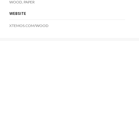
WOOD, PAPER
WEBSITE
XTEMOS.COM/WOOD