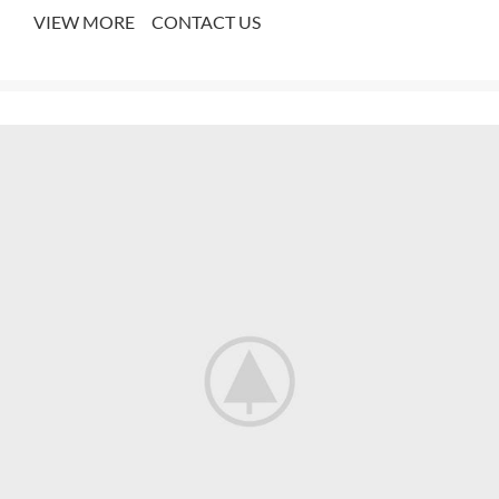
VIEW MORE
CONTACT US