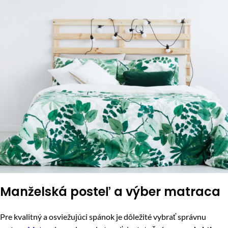
Manželská posteľ a výber matraca
Pre kvalitný a osviežujúci spánok je dôležité vybrať správnu