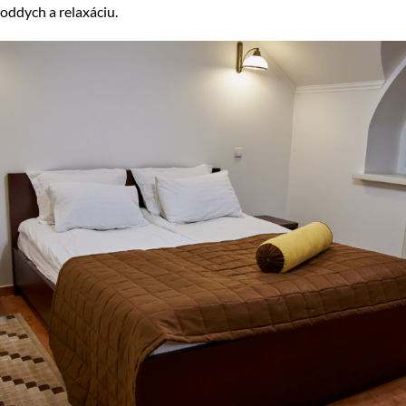
oddych a relaxáciu.