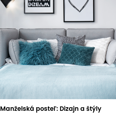
Manželská posteľ: Dizajn a štýly