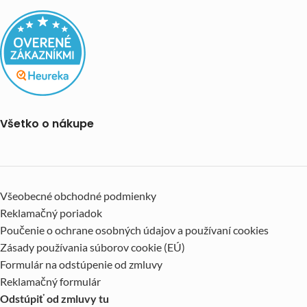
Všetko o nákupe
Všeobecné obchodné podmienky
Reklamačný poriadok
Poučenie o ochrane osobných údajov a používaní cookies
Zásady používania súborov cookie (EÚ)
Formulár na odstúpenie od zmluvy
Reklamačný formulár
Odstúpiť od zmluvy tu