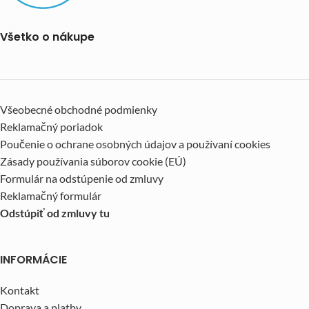
Všetko o nákupe
Všeobecné obchodné podmienky
Reklamačný poriadok
Poučenie o ochrane osobných údajov a používaní cookies
Zásady používania súborov cookie (EÚ)
Formulár na odstúpenie od zmluvy
Reklamačný formulár
Odstúpiť od zmluvy tu
INFORMÁCIE
Kontakt
Doprava a platby