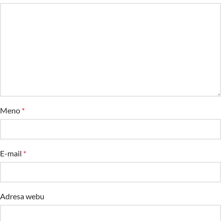
Meno
*
E-mail
*
Adresa webu