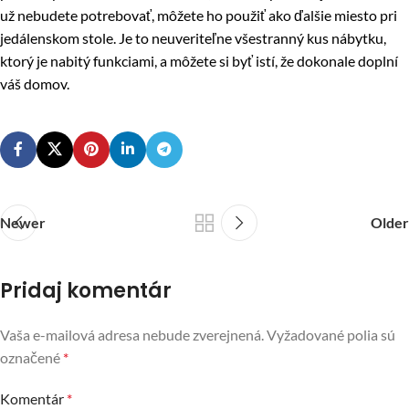
už nebudete potrebovať, môžete ho použiť ako ďalšie miesto pri
jedálenskom stole. Je to neuveriteľne všestranný kus nábytku,
ktorý je nabitý funkciami, a môžete si byť istí, že dokonale doplní
váš domov.
Newer
Older
Pridaj komentár
Vaša e-mailová adresa nebude zverejnená.
Vyžadované polia sú
označené
*
Komentár
*