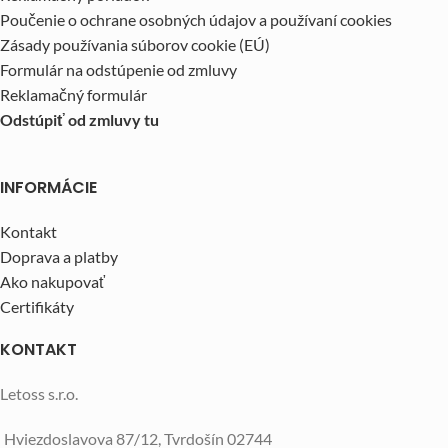
Poučenie o ochrane osobných údajov a používaní cookies
Zásady používania súborov cookie (EÚ)
Formulár na odstúpenie od zmluvy
Reklamačný formulár
Odstúpiť od zmluvy tu
INFORMÁCIE
Kontakt
Doprava a platby
Ako nakupovať
Certifikáty
KONTAKT
Letoss s.r.o.
Hviezdoslavova 87/12, Tvrdošín 02744