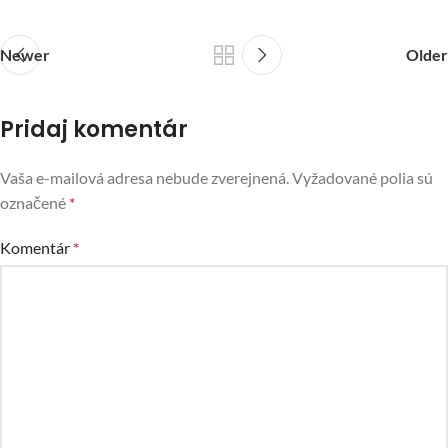
Newer
Older
Pridaj komentár
Vaša e-mailová adresa nebude zverejnená.
Vyžadované polia sú
označené
*
Komentár
*