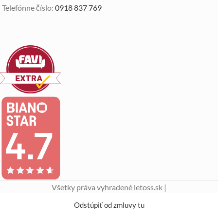
Telefónne číslo:
0918 837 769
Všetky práva vyhradené letoss.sk |
Odstúpiť od zmluvy tu