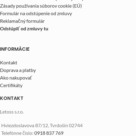
Zásady používania súborov cookie (EÚ)
Formulár na odstúpenie od zmluvy
Reklamačný formulár
Odstúpiť od zmluvy tu
INFORMÁCIE
Kontakt
Doprava a platby
Ako nakupovať
Certifikáty
KONTAKT
Letoss s.r.o.
Hviezdoslavova 87/12, Tvrdošín 02744
Telefónne číslo:
0918 837 769