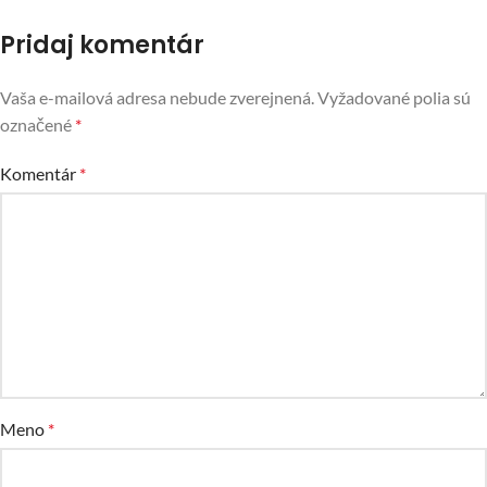
Pridaj komentár
Vaša e-mailová adresa nebude zverejnená.
Vyžadované polia sú
označené
*
Komentár
*
Meno
*