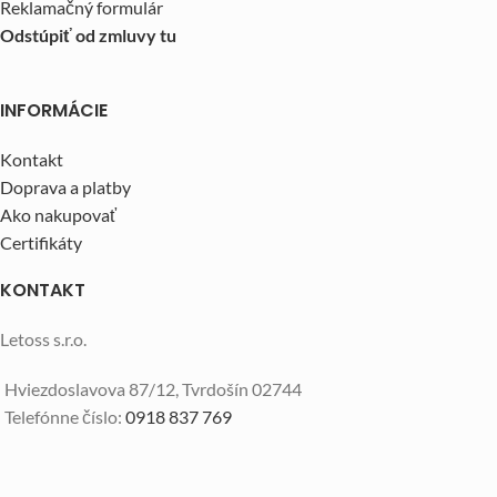
Reklamačný formulár
Odstúpiť od zmluvy tu
INFORMÁCIE
Kontakt
Doprava a platby
Ako nakupovať
Certifikáty
KONTAKT
Letoss s.r.o.
Hviezdoslavova 87/12, Tvrdošín 02744
Telefónne číslo:
0918 837 769