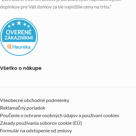
doplnkov pre Váš domov za tie najnižšie ceny na trhu."
Všetko o nákupe
Všeobecné obchodné podmienky
Reklamačný poriadok
Poučenie o ochrane osobných údajov a používaní cookies
Zásady používania súborov cookie (EÚ)
Formulár na odstúpenie od zmluvy